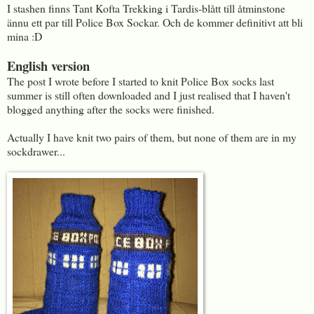
I stashen finns Tant Kofta Trekking i Tardis-blått till åtminstone
ännu ett par till Police Box Sockar. Och de kommer definitivt att bli
mina :D
English version
The post I wrote before I started to knit Police Box socks last
summer is still often downloaded and I just realised that I haven't
blogged anything after the socks were finished.
Actually I have knit two pairs of them, but none of them are in my
sockdrawer...