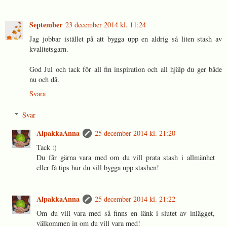
September
23 december 2014 kl. 11:24
Jag jobbar istället på att bygga upp en aldrig så liten stash av
kvalitetsgarn.
God Jul och tack för all fin inspiration och all hjälp du ger både
nu och då.
Svara
Svar
AlpakkaAnna
25 december 2014 kl. 21:20
Tack :)
Du får gärna vara med om du vill prata stash i allmänhet
eller få tips hur du vill bygga upp stashen!
AlpakkaAnna
25 december 2014 kl. 21:22
Om du vill vara med så finns en länk i slutet av inlägget,
välkommen in om du vill vara med!