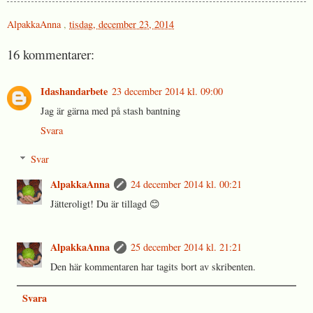
AlpakkaAnna
,
tisdag, december 23, 2014
16 kommentarer:
Idashandarbete
23 december 2014 kl. 09:00
Jag är gärna med på stash bantning
Svara
Svar
AlpakkaAnna
24 december 2014 kl. 00:21
Jätteroligt! Du är tillagd 😊
AlpakkaAnna
25 december 2014 kl. 21:21
Den här kommentaren har tagits bort av skribenten.
Svara