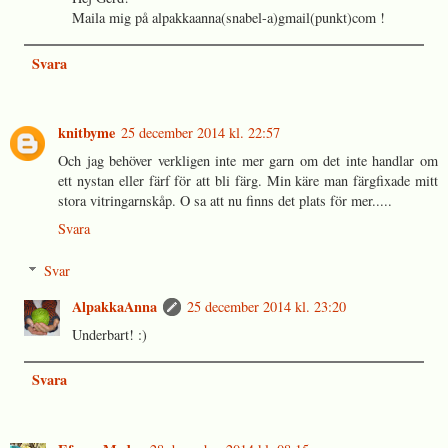
Maila mig på alpakkaanna(snabel-a)gmail(punkt)com !
Svara
knitbyme
25 december 2014 kl. 22:57
Och jag behöver verkligen inte mer garn om det inte handlar om
ett nystan eller färf för att bli färg. Min käre man färgfixade mitt
stora vitringarnskåp. O sa att nu finns det plats för mer.....
Svara
Svar
AlpakkaAnna
25 december 2014 kl. 23:20
Underbart! :)
Svara